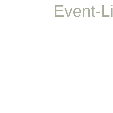
Event-Li