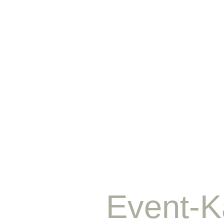
Event-K