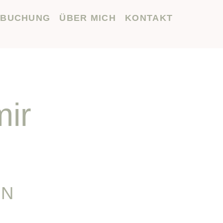
 BUCHUNG
ÜBER MICH
KONTAKT
mir
IN