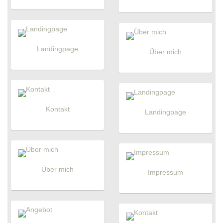
Landingpage
Über mich
Kontakt
Landingpage
Über mich
Impressum