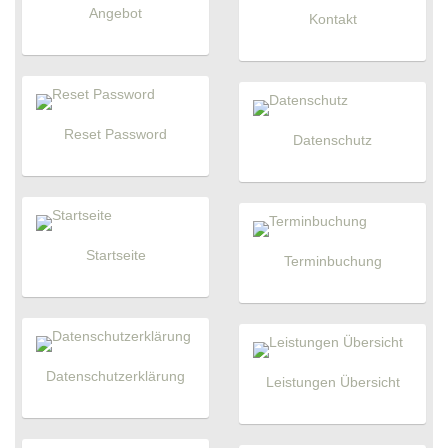
Angebot
Kontakt
Reset Password
Datenschutz
Startseite
Terminbuchung
Datenschutzerklärung
Leistungen Übersicht