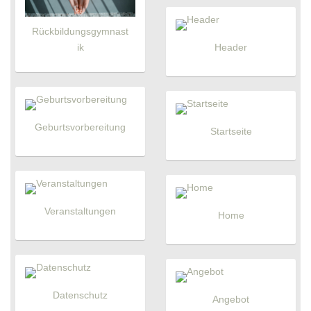
Rückbildungsgymnast
Header
ik
Geburtsvorbereitung
Startseite
Veranstaltungen
Home
Datenschutz
Angebot