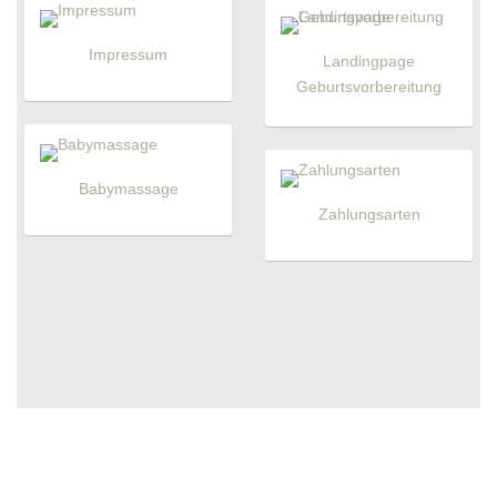
Impressum
Landingpage
Geburtsvorbereitung
Babymassage
Zahlungsarten